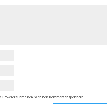
m Browser für meinen nächsten Kommentar speichern.