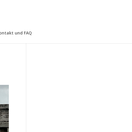
ontakt und FAQ