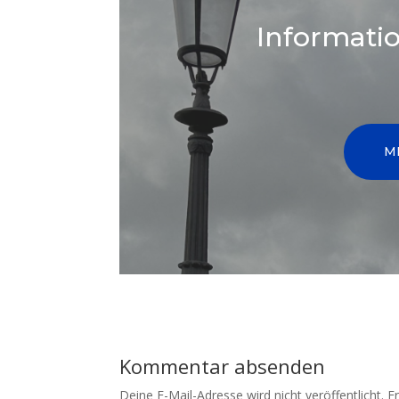
Informat
M
Kommentar absenden
Deine E-Mail-Adresse wird nicht veröffentlicht.
E