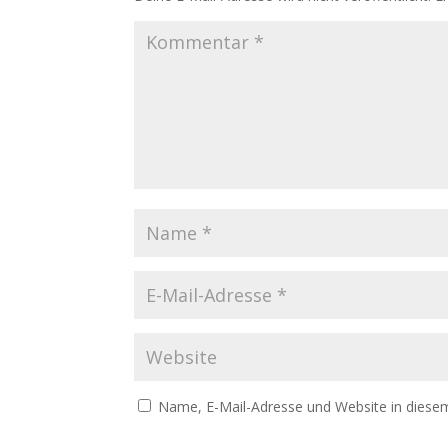
Name, E-Mail-Adresse und Website in diese