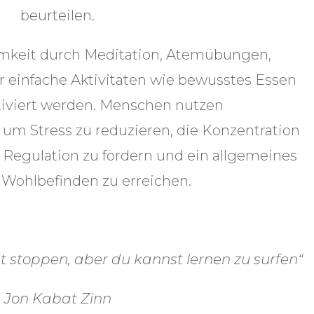
beurteilen.
amkeit durch Meditation, Atemübungen,
einfache Aktivitäten wie bewusstes Essen
tiviert werden. Menschen nutzen
 um Stress zu reduzieren, die Konzentration
 Regulation zu fördern und ein allgemeines
 Wohlbefinden zu erreichen.
t stoppen, aber du kannst lernen zu surfen“
Jon Kabat Zinn