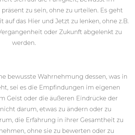
äsent zu sein, ohne zu urteilen. Es geht
auf das Hier und Jetzt zu lenken, ohne z.B.
Vergangenheit oder Zukunft abgelenkt zu
werden.
eine bewusste Wahrnehmung dessen, was in
t, sei es die Empfindungen im eigenen
m Geist oder die äußeren Eindrücke der
icht darum, etwas zu ändern oder zu
arum, die Erfahrung in ihrer Gesamtheit zu
nehmen, ohne sie zu bewerten oder zu