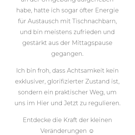
habe, hatte ich sogar öfter Energie
für Austausch mit Tischnachbarn,
und bin meistens zufrieden und
gestärkt aus der Mittagspause
gegangen.
Ich bin froh, dass Achtsamkeit kein
exklusiver, glorifizierter Zustand ist,
sondern ein praktischer Weg, um
uns im Hier und Jetzt zu regulieren.
Entdecke die Kraft der kleinen
Veränderungen ☺