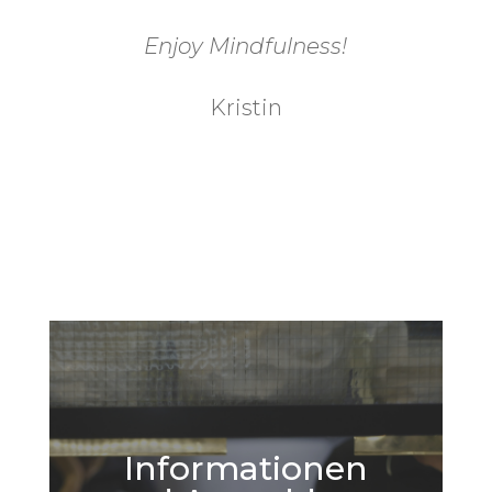
Enjoy Mindfulness!
Kristin
Informationen