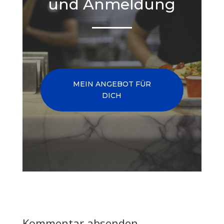
und Anmeldung
MEIN ANGEBOT FÜR
DICH
Kommentar absenden