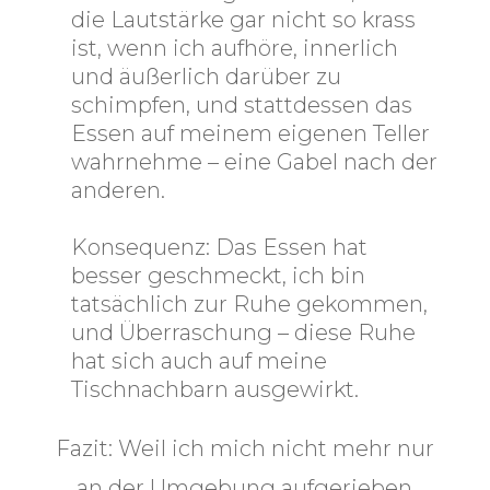
die Lautstärke gar nicht so krass
ist, wenn ich aufhöre, innerlich
und äußerlich darüber zu
schimpfen, und stattdessen das
Essen auf meinem eigenen Teller
wahrnehme – eine Gabel nach der
anderen.
Konsequenz:
Das Essen hat
besser geschmeckt, ich bin
tatsächlich zur Ruhe gekommen,
und Überraschung – diese Ruhe
hat sich auch auf meine
Tischnachbarn ausgewirkt.
Fazit:
Weil ich mich nicht mehr nur
an der Umgebung aufgerieben