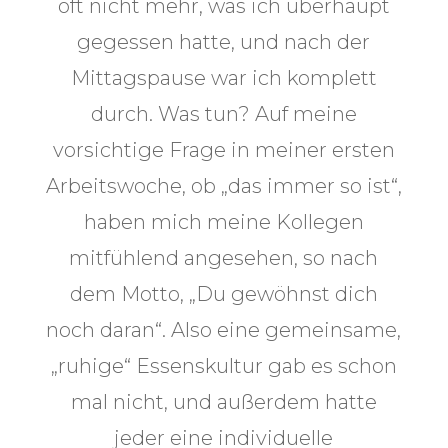
oft nicht mehr, was ich überhaupt
gegessen hatte, und nach der
Mittagspause war ich komplett
durch. Was tun? Auf meine
vorsichtige Frage in meiner ersten
Arbeitswoche, ob „das immer so ist“,
haben mich meine Kollegen
mitfühlend angesehen, so nach
dem Motto, „Du gewöhnst dich
noch daran“. Also eine gemeinsame,
„ruhige“ Essenskultur gab es schon
mal nicht, und außerdem hatte
jeder eine individuelle