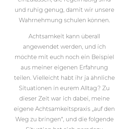
und ruhig genug, damit wir unsere
Wahrnehmung schulen können.
Achtsamkeit kann überall
angewendet werden, und ich
möchte mit euch noch ein Beispiel
aus meiner eigenen Erfahrung
teilen. Vielleicht habt ihr ja ähnliche
Situationen in eurem Alltag? Zu
dieser Zeit war ich dabei, meine
eigene Achtsamkeitspraxis „auf den
Weg zu bringen“, und die folgende