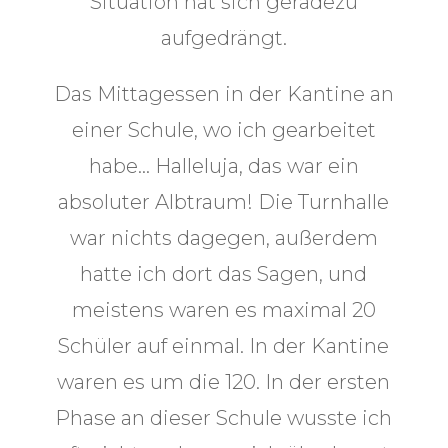
Situation hat sich geradezu
aufgedrängt.
Das Mittagessen in der Kantine an
einer Schule, wo ich gearbeitet
habe… Halleluja, das war ein
absoluter Albtraum! Die Turnhalle
war nichts dagegen, außerdem
hatte ich dort das Sagen, und
meistens waren es maximal 20
Schüler auf einmal. In der Kantine
waren es um die 120. In der ersten
Phase an dieser Schule wusste ich