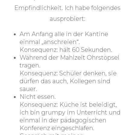
Empfindlichkeit. Ich habe folgendes
ausprobiert:
Am Anfang
alle in der Kantine
einmal „anschreien“.
Konsequenz:
hält 60 Sekunden.
Während der Mahlzeit Ohrstöpsel
tragen.
Konsequenz:
Schüler denken, sie
dürfen das auch, Kollegen sind
sauer.
Nicht essen.
Konsequenz:
Küche ist beleidigt,
ich bin grumpy im Unterricht und
einmal in der pädagogischen
Konferenz eingeschlafen.