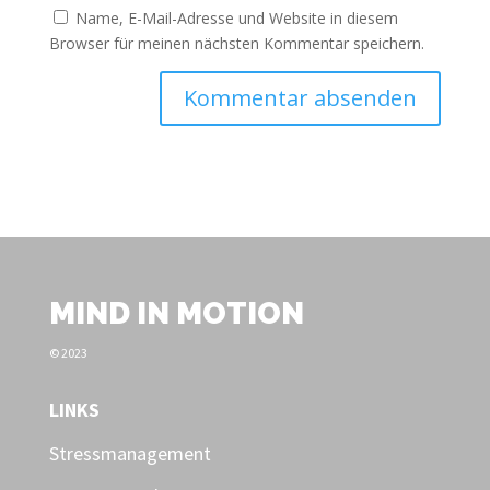
Name, E-Mail-Adresse und Website in diesem
Browser für meinen nächsten Kommentar speichern.
MIND IN MOTION
© 2023
LINKS
Stressmanagement