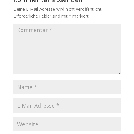
Deine E-Mail-Adresse wird nicht veröffentlicht.
Erforderliche Felder sind mit
*
markiert