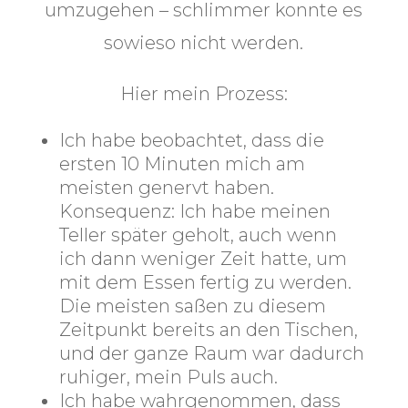
umzugehen – schlimmer konnte es
sowieso nicht werden.
Hier mein Prozess:
Ich habe beobachtet, dass die
ersten 10 Minuten mich am
meisten genervt haben.
Konsequenz:
Ich habe meinen
Teller später geholt, auch wenn
ich dann weniger Zeit hatte, um
mit dem Essen fertig zu werden.
Die meisten saßen zu diesem
Zeitpunkt bereits an den Tischen,
und der ganze Raum war dadurch
ruhiger, mein Puls auch.
Ich habe wahrgenommen, dass