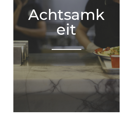
Achtsamk
eit