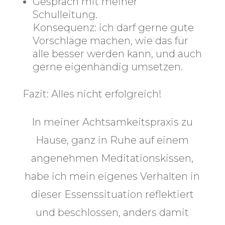
Gespräch mit meiner
Schulleitung.
Konsequenz:
ich darf gerne gute
Vorschläge machen, wie das für
alle besser werden kann, und auch
gerne eigenhändig umsetzen.
Fazit:
Alles nicht erfolgreich!
In meiner Achtsamkeitspraxis zu
Hause, ganz in Ruhe auf einem
angenehmen Meditationskissen,
habe ich mein eigenes Verhalten in
dieser Essenssituation reflektiert
und beschlossen, anders damit