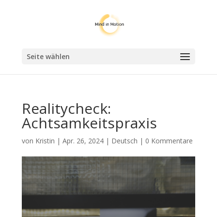
Seite wählen
Realitycheck:
Achtsamkeitspraxis
von
Kristin
|
Apr. 26, 2024
|
Deutsch
|
0 Kommentare