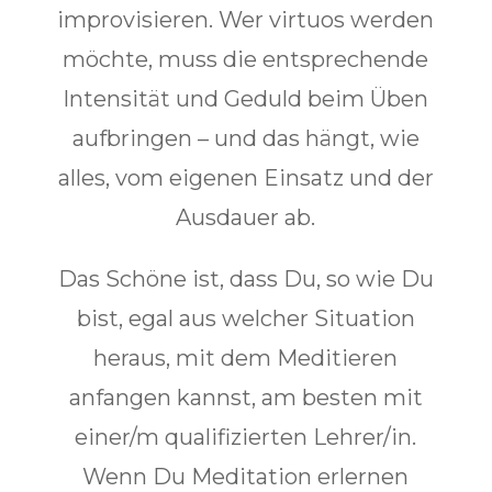
improvisieren. Wer virtuos werden
möchte, muss die entsprechende
Intensität und Geduld beim Üben
aufbringen – und das hängt, wie
alles, vom eigenen Einsatz und der
Ausdauer ab.
Das Schöne ist, dass Du, so wie Du
bist, egal aus welcher Situation
heraus, mit dem Meditieren
anfangen kannst, am besten mit
einer/m qualifizierten Lehrer/in.
Wenn Du Meditation erlernen