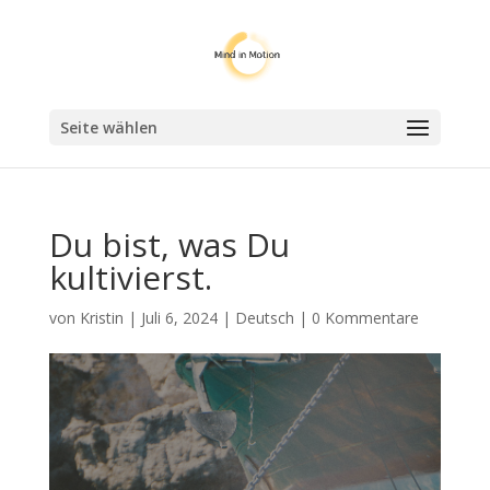
Seite wählen
Du bist, was Du
kultivierst.
von
Kristin
|
Juli 6, 2024
|
Deutsch
|
0 Kommentare