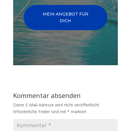
MEIN ANGEBOT FÜR
DICH
Kommentar absenden
Deine E-Mail-Adresse wird nicht veröffentlicht.
Erforderliche Felder sind mit
*
markiert