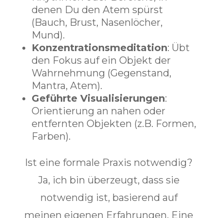
denen Du den Atem spürst
(Bauch, Brust, Nasenlöcher,
Mund).
Konzentrationsmeditation
: Übt
den Fokus auf ein Objekt der
Wahrnehmung (Gegenstand,
Mantra, Atem).
Geführte Visualisierungen
:
Orientierung an nahen oder
entfernten Objekten (z.B. Formen,
Farben).
Ist eine formale Praxis notwendig?
Ja, ich bin überzeugt, dass sie
notwendig ist, basierend auf
meinen eigenen Erfahrungen. Eine