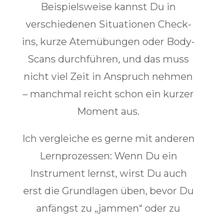
Beispielsweise kannst Du in
verschiedenen Situationen Check-
ins, kurze Atemübungen oder Body-
Scans durchführen, und das muss
nicht viel Zeit in Anspruch nehmen
– manchmal reicht schon ein kurzer
Moment aus.
Ich vergleiche es gerne mit anderen
Lernprozessen: Wenn Du ein
Instrument lernst, wirst Du auch
erst die Grundlagen üben, bevor Du
anfängst zu „jammen“ oder zu