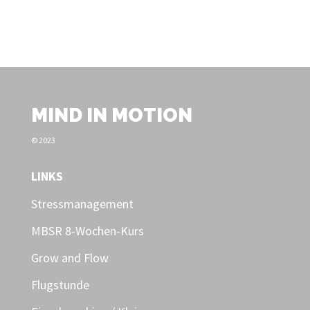
MIND IN MOTION
© 2023
LINKS
Stressmanagement
MBSR 8-Wochen-Kurs
Grow and Flow
Flugstunde