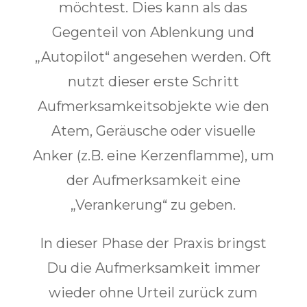
möchtest. Dies kann als das
Gegenteil von Ablenkung und
„Autopilot“ angesehen werden. Oft
nutzt dieser erste Schritt
Aufmerksamkeitsobjekte wie den
Atem, Geräusche oder visuelle
Anker (z.B. eine Kerzenflamme), um
der Aufmerksamkeit eine
„Verankerung“ zu geben.
In dieser Phase der Praxis bringst
Du die Aufmerksamkeit immer
wieder ohne Urteil zurück zum