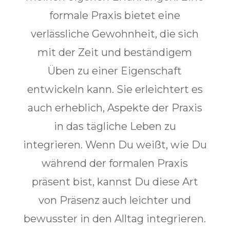
formale Praxis bietet eine
verlässliche Gewohnheit, die sich
mit der Zeit und beständigem
Üben zu einer Eigenschaft
entwickeln kann. Sie erleichtert es
auch erheblich, Aspekte der Praxis
in das tägliche Leben zu
integrieren. Wenn Du weißt, wie Du
während der formalen Praxis
präsent bist, kannst Du diese Art
von Präsenz auch leichter und
bewusster in den Alltag integrieren.