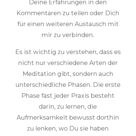
Deine Erfahrungen in den
Kommentaren zu teilen oder Dich
für einen weiteren Austausch mit
mir zu verbinden.
Es ist wichtig zu verstehen, dass es
nicht nur verschiedene Arten der
Meditation gibt, sondern auch
unterschiedliche Phasen. Die erste
Phase fast jeder Praxis besteht
darin, zu lernen, die
Aufmerksamkeit bewusst dorthin
zu lenken, wo Du sie haben