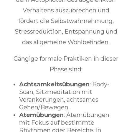
Verhaltens auszubrechen und
fördert die Selbstwahrnehmung,
Stressreduktion, Entspannung und
das allgemeine Wohlbefinden.
Gängige formale Praktiken in dieser
Phase sind:
Achtsamkeitsübungen
: Body-
Scan, Sitzmeditation mit
Verankerungen, achtsames
Gehen/Bewegen.
Atemübungen
: Atemübungen
mit Fokus auf bestimmte
Rhythmen oder Bereiche, in