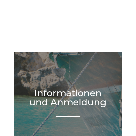
Informationen
und Anmeldung