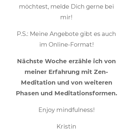
möchtest, melde Dich gerne bei
mir!
P.S.: Meine Angebote gibt es auch
im Online-Format!
Nächste Woche erzähle ich von
meiner Erfahrung mit Zen-
Meditation und von weiteren
Phasen und Meditationsformen.
Enjoy mindfulness!
Kristin