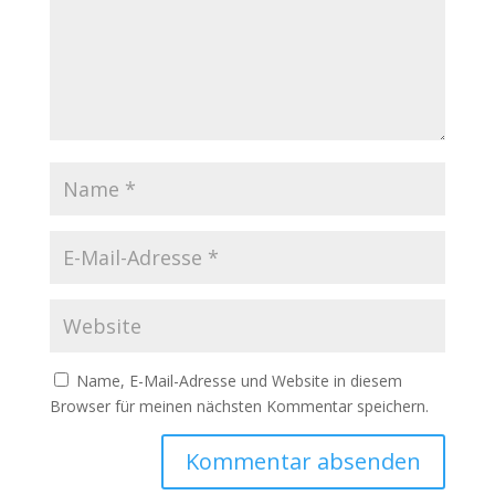
Name, E-Mail-Adresse und Website in diesem
Browser für meinen nächsten Kommentar speichern.