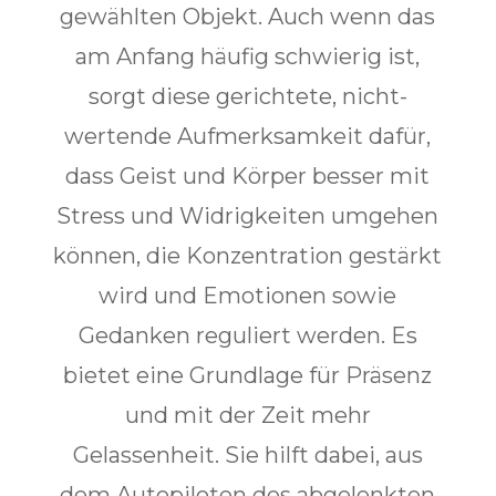
gewählten Objekt. Auch wenn das
am Anfang häufig schwierig ist,
sorgt diese gerichtete, nicht-
wertende Aufmerksamkeit dafür,
dass Geist und Körper besser mit
Stress und Widrigkeiten umgehen
können, die Konzentration gestärkt
wird und Emotionen sowie
Gedanken reguliert werden. Es
bietet eine Grundlage für Präsenz
und mit der Zeit mehr
Gelassenheit. Sie hilft dabei, aus
dem Autopiloten des abgelenkten