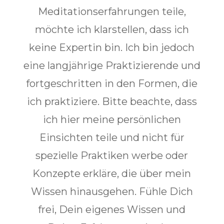
Meditationserfahrungen teile,
möchte ich klarstellen, dass ich
keine Expertin bin. Ich bin jedoch
eine langjährige Praktizierende und
fortgeschritten in den Formen, die
ich praktiziere. Bitte beachte, dass
ich hier meine persönlichen
Einsichten teile und nicht für
spezielle Praktiken werbe oder
Konzepte erkläre, die über mein
Wissen hinausgehen. Fühle Dich
frei, Dein eigenes Wissen und