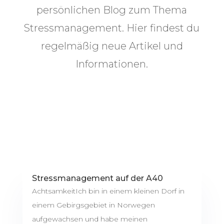
persönlichen Blog zum Thema
Stressmanagement. Hier findest du
regelmäßig neue Artikel und
Informationen.
Stressmanagement auf der A40
AchtsamkeitIch bin in einem kleinen Dorf in
einem Gebirgsgebiet in Norwegen
aufgewachsen und habe meinen