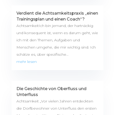
Verdient die Achtsamkeitspraxis „einen
Trainingsplan und einen Coach“?
AchtsamkeitIch bin jemand, der hartnäckig
und konsequent ist, wenn es darum geht, wie
ich mit den Themen, Aufgaben und
Menschen umgehe, die mir wichtig sind. Ich
schätze es, über spezifische...
mehr lesen
Die Geschichte von Oberfluss und
Unterfluss
Achtsamkeit „Vor vielen Jahren entdeckten
die Dorfbewohner von Unterfluss den ersten