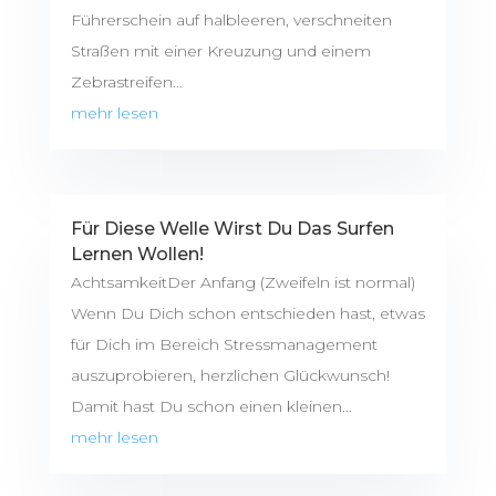
Führerschein auf halbleeren, verschneiten
Straßen mit einer Kreuzung und einem
Zebrastreifen...
mehr lesen
Für Diese Welle Wirst Du Das Surfen
Lernen Wollen!
AchtsamkeitDer Anfang (Zweifeln ist normal)
Wenn Du Dich schon entschieden hast, etwas
für Dich im Bereich Stressmanagement
auszuprobieren, herzlichen Glückwunsch!
Damit hast Du schon einen kleinen...
mehr lesen