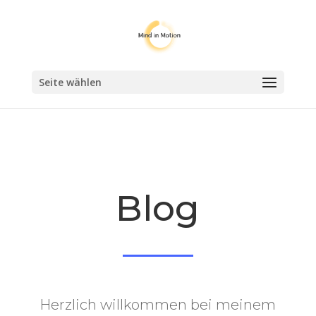
Seite wählen
Blog
Herzlich willkommen bei meinem