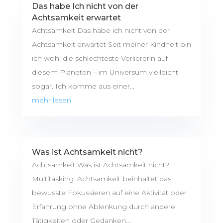
Das habe Ich nicht von der
Achtsamkeit erwartet
Achtsamkeit Das habe ich nicht von der
Achtsamkeit erwartet Seit meiner Kindheit bin
ich wohl die schlechteste Verliererin auf
diesem Planeten – im Universum vielleicht
sogar. Ich komme aus einer...
mehr lesen
Was ist Achtsamkeit nicht?
Achtsamkeit Was ist Achtsamkeit nicht?
Multitasking: Achtsamkeit beinhaltet das
bewusste Fokussieren auf eine Aktivität oder
Erfahrung ohne Ablenkung durch andere
Tätigkeiten oder Gedanken....