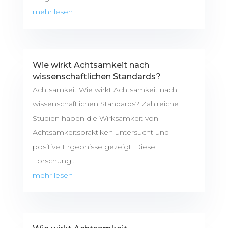
mehr lesen
Wie wirkt Achtsamkeit nach
wissenschaftlichen Standards?
Achtsamkeit Wie wirkt Achtsamkeit nach
wissenschaftlichen Standards? Zahlreiche
Studien haben die Wirksamkeit von
Achtsamkeitspraktiken untersucht und
positive Ergebnisse gezeigt. Diese
Forschung...
mehr lesen